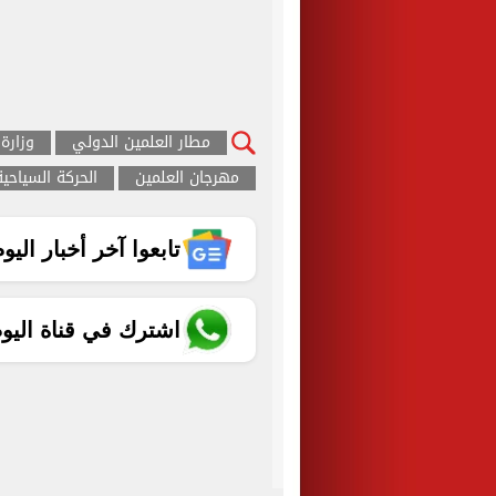
مطار العلمين الدولي
وزارة 
مهرجان العلمين
الحركة السياحية
تابعوا آخر أخبار اليوم الساب
اشترك في قناة اليو