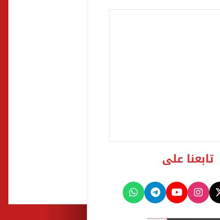
تابعنا على