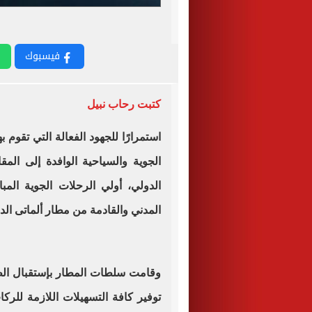
فيسبوك
كتبت رحاب نبيل
استمرارًا للجهود الفعالة التي تقوم
الجوية والسياحية الوافدة إلى الم
الدولي، أولي الرحلات الجوية المبا
المدني والقادمة من مطار ألماتى الدولي ب
وقامت سلطات المطار بإستقبال الطا
توفير كافة التسهيلات اللازمة للرك