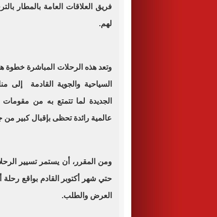
فريق العلاقات العامة بالمطار بالترح
لهم.
وتعد هذه الرحلات المباشرة خطوة ها
السياحية والجوية القادمة إلى م
الجديدة لما تتمتع به من مقومات 
عالمية رائدة تحظى بإقبال كبير من 
ومن المقرر، أن يستمر تسيير الرحلا
حتي شهر أكتوبر القادم بواقع رحلة أ
العرض والطلب.