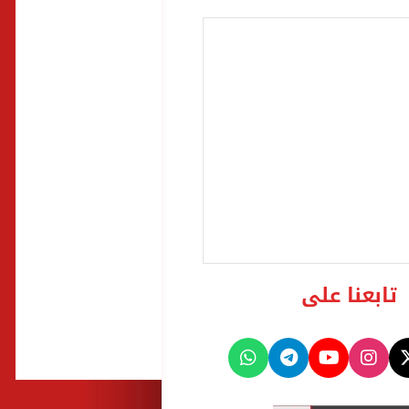
تابعنا على