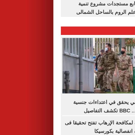
تابع مستجدات مشروع تنمية
لم الروم بالساحل الشمالى
ني يحقق في اعتداءات جنسية
اصيل
ة لمكافحة الإرهاب تفتح تحقيقا فى
انفصالية بكورسيكا