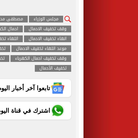
مجلس الوزراء
مصطفى مدب
وقف تخفيف الاحمال
احمال الكه
انهاء تخفيف الاحمال
انتهاء تخف
موعد انتهاء تخفيف الاحمال
تخف
وقف تخفيف احمال الكهرباء
تخف
تخفيف الأحمال
تابعوا آخر أخبار اليوم الساب
اشترك في قناة اليو