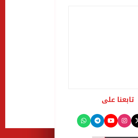
تابعنا على