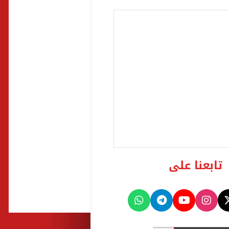
تابعنا على