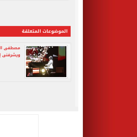
الموضوعات المتعلقة
مصطفى الحل
ويشرفنى إن