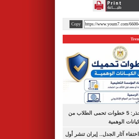
Copy
التعليم العالى تحذر: 5 خطوات تحمى الطلاب من
يانات الوهمية
ن اختفاء آثار الجدل.. إيران تنشر أول