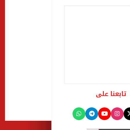
تابعنا على