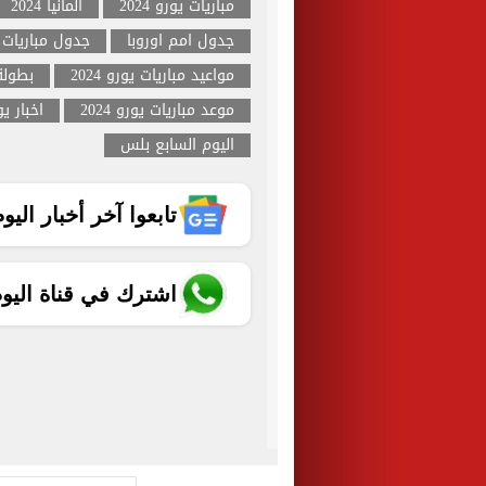
مباريات يورو 2024
المانيا 2024
جدول امم اوروبا
جدول مباريات
مواعيد مباريات يورو 2024
بطولة 
موعد مباريات يورو 2024
اخبار يورو
اليوم السابع بلس
تابعوا آخر أخبار اليوم الساب
اشترك في قناة اليو