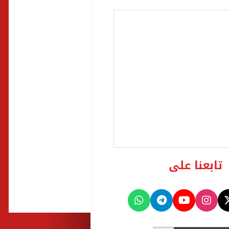
تابعنا على