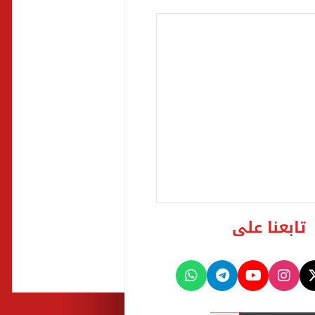
تابعنا على