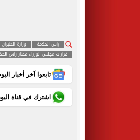
راس الحكمة
وزارة الطيران
قرارات مجلس الوزراء مطار راس الحك
تابعوا آخر أخبار اليوم الساب
اشترك في قناة اليو