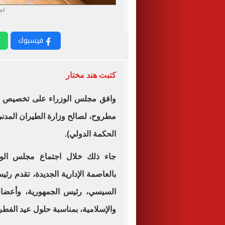
اج
فيسبوك
كتبت هند مختار
وافق مجلس الوزراء على تخصيص ق
مطروح، لصالح وزارة الطيران المدن
الحكمة الدولي).
جاء ذلك خلال اجتماع مجلس الوز
بالعاصمة الإدارية الجديدة، تقدم رئي
السيسي، رئيس الجمهورية، وأعضاء
والإسلامية، بمناسبة حلول عيد الفطر 