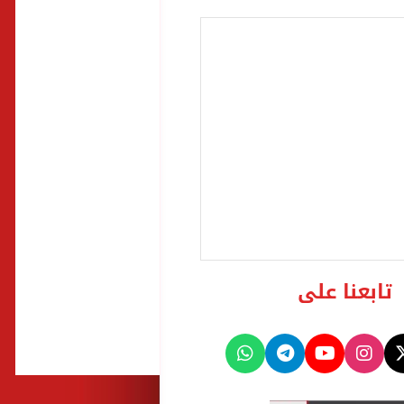
تابعنا على