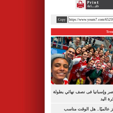
Copy
صر وإسبانيا فى نصف نهائي بطولة
رة اليد
 عالميًا.. هل الوقت مناسب