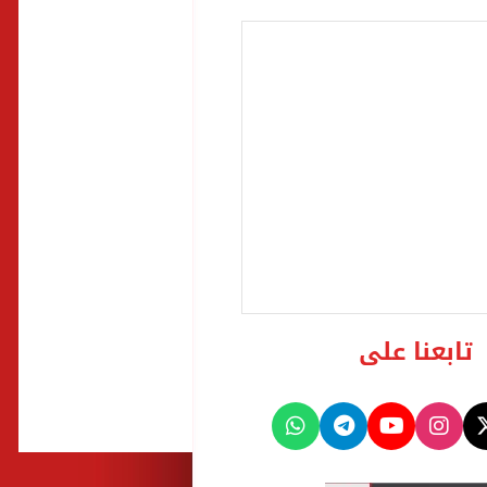
تابعنا على