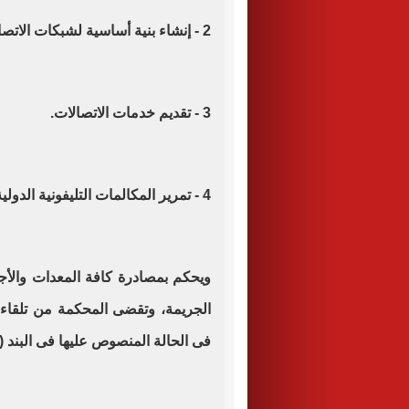
2 - إنشاء بنية أساسية لشبكات الاتصالات.
3 - تقديم خدمات الاتصالات.
4 - تمرير المكالمات التليفونية الدولية بأية طريقة كانت.
ويحكم بمصادرة كافة المعدات والأج
الجريمة، وتقضى المحكمة من تلقاء 
فى الحالة المنصوص عليها فى البند (4) من هذه المادة.