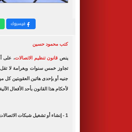
فيسبوك
كتب محمود حسين
ينص
قانون تنظيم الاتصالات
، على أ
تجاوز خمس سنوات وبغرامة لا تقل
جنيه أو بإحدى هاتين العقوبتين كل 
لأحكام هذا القانون بأحد الأفعال الآتية
1 - إنشاء أو تشغيل شبكات الاتصالات.