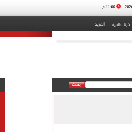
11:00 م
المزيد
كرة عالمية