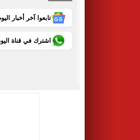
تابعوا آخر أخبار اليوم الساب
اشترك في قناة اليو