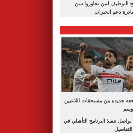
تح التوظيف لمن تجاوزوا سن
فعة جديدة من مستحقات اللاعبين
موسم
يواصل تنفيذ البرنامج التأهيلي في
التفاصيل