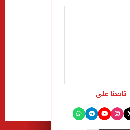
تابعنا على