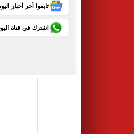
تابعوا آخر أخبار اليوم الساب
اشترك في قناة اليو