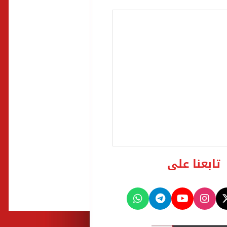
تابعنا على