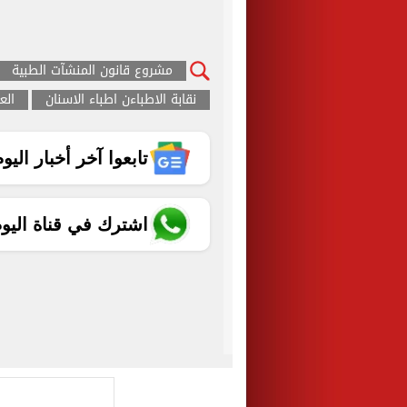
مشروع قانون المنشآت الطبية
نقابة الاطباءن اطباء الاسنان
الع
تابعوا آخر أخبار اليوم الساب
اشترك في قناة اليو