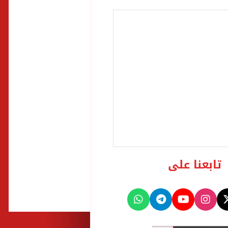
تابعنا على