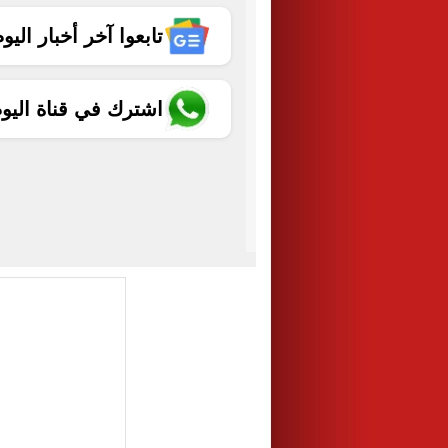
تابعوا آخر أخبار اليوم الساب
اشترك في قناة اليو