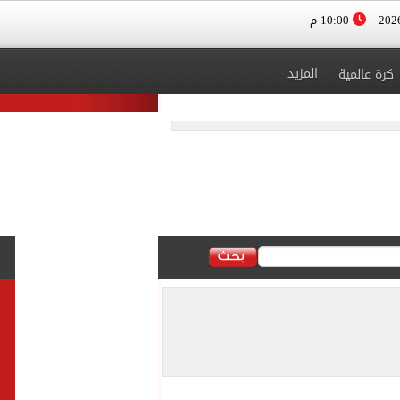
10:00 م
المزيد
كرة عالمية