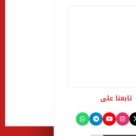
تابعنا على