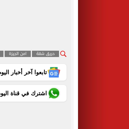
حريق شقة
امن الجيزة
تابعوا آخر أخبار اليوم الساب
اشترك في قناة اليو