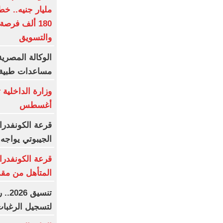
180 ألف فرصة
والتسويق
الوكالة المصري
مساعدات طبية إ
أغسطس
قرعة الكونفدرا
الجيبوتي يواجه 
قرعة الكونفدرا
المتأهل من مقد
تنسي
لتسجيل الرغبا