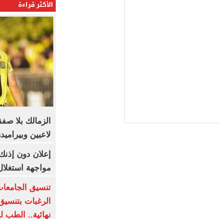
الأكثر قراءة
لاعبين وبيراميد
إعلان دون إذنك
مواجهة استغلا
الرغبات بتنسيق