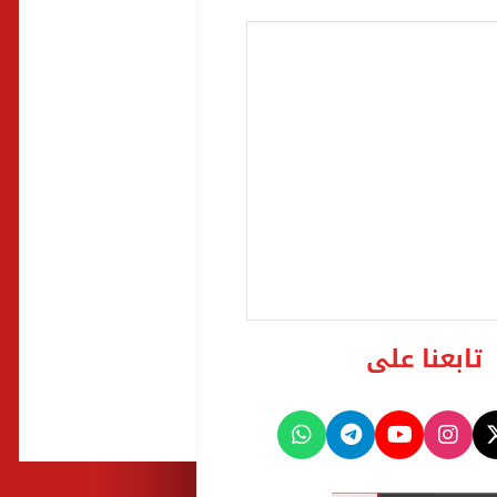
تابعنا على