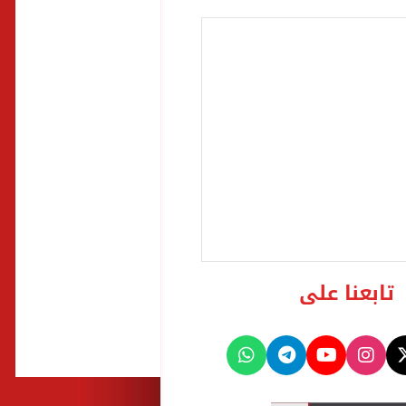
تابعنا على