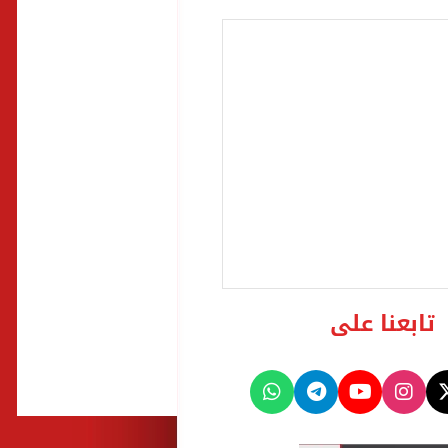
تابعنا على