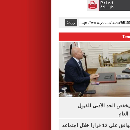
Copy
يخفض الحد الأدنى للقبول
العام
مجلس الوزراء يوافق على 12 قرارا خلال اجتماعه