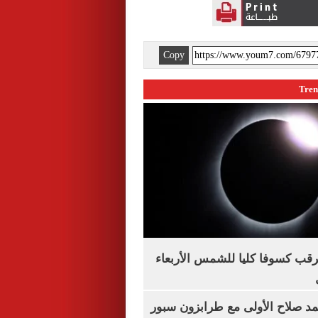
Copy
ترقب كسوفا كليا للشمس الأربعاء
مد صلاح الأولى مع طرابزون سبور