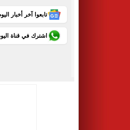
تابعوا آخر أخبار اليوم الساب
اشترك في قناة اليو