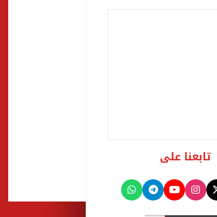
تابعنا على