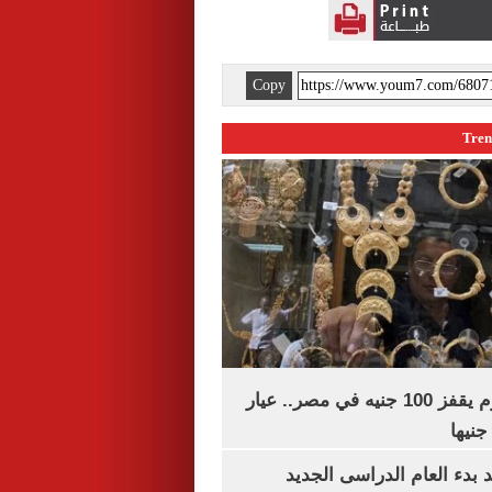
Copy
سعر الذهب اليوم يقفز 100 جنيه في مصر.. عيار
بدء العام الدراسى الجديد