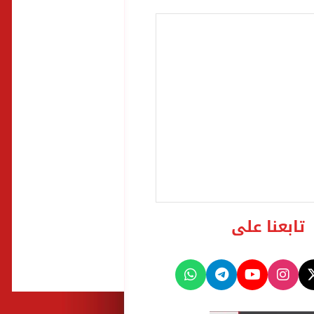
تابعنا على