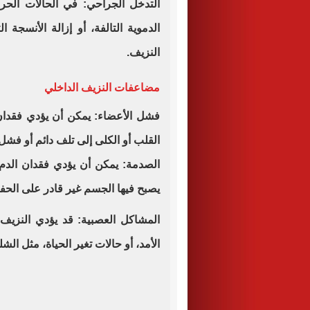
التدخل الجراحي: في الحالات الحر
الدموية التالفة، أو إزالة الأنسجة 
النزيف.
مضاعفات النزيف الداخلي
فشل الأعضاء: يمكن أن يؤدي فقدان ت
القلب أو الكلى إلى تلف دائم أو فشل
الصدمة: يمكن أن يؤدي فقدان الد
يصبح فيها الجسم غير قادر على الح
المشاكل العصبية: قد يؤدي النزيف
الأمد، أو حالات تغير الحياة، مثل الش