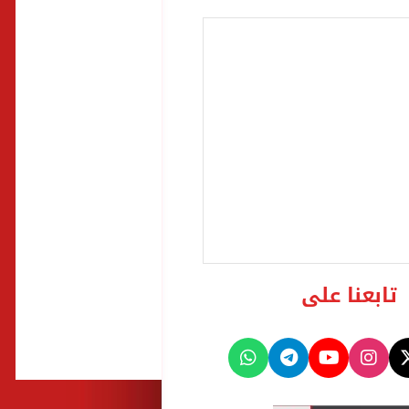
تابعنا على