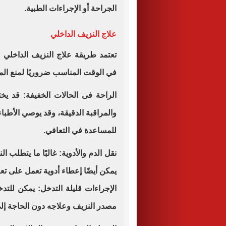
الجراحة أو الإجراءات الطبية.
علاج النزيف الداخلي
تعتمد طريقة علاج النزيف الداخلي 
في الوقت المناسب ضروريًا لمنع المض
الراحة فى الحالات الخفيفة: قد يخ
والمراقبة الدقيقة، وقد يوصي الأطباء
للمساعدة في التعافي.
نقل الدم والأدوية: غالبًا ما يتطلب ا
يمكن أيضًا إعطاء أدوية تعمل على تع
الإجراءات قليلة التدخل: يمكن للتد
مصدر النزيف وعلاجه دون الحاجة إل