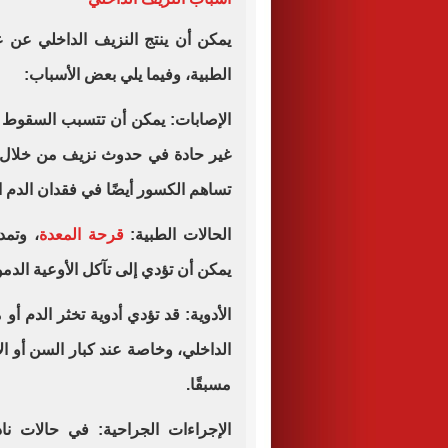
يمكن أن ينتج النزيف الداخلي عن 
الطبية، وفيما يلي بعض الأسباب:
الإصابات: يمكن أن تتسبب السقوط أو
غير حادة في حدوث نزيف من خلال
تساهم الكسور أيضًا في فقدان الدم ا
الحالات الطبية:
قرحة المعدة
، وتمد
يمكن أن تؤدي إلى تآكل الأوعية الدمو
الأدوية: قد تؤدي أدوية تخثر الدم أ
الداخلي، وخاصة عند كبار السن أو 
مسبقًا.
الإجراءات الجراحية: في حالات ن