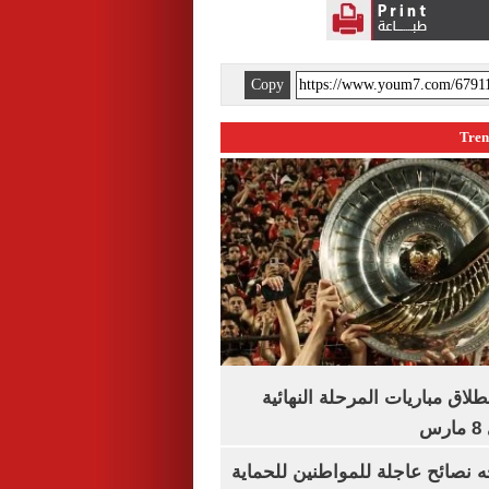
Copy
نطلاق مباريات المرحلة النهائية
س
ه نصائح عاجلة للمواطنين للحماية