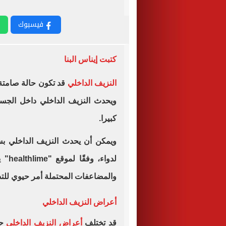
فيسبوك
كتبت إيناس البنا
النزيف الداخلي
قد تكون حالة صامتة 
ويحدث النزيف الداخلي داخل الج
كبيرا.
ويمكن أن يحدث النزيف الداخلي بس
لدوا
والمضاعفات المحتملة أمر حيوي للت
أعراض النزيف الداخلي
قد تختلف
أعراض النزيف الداخلي
حس