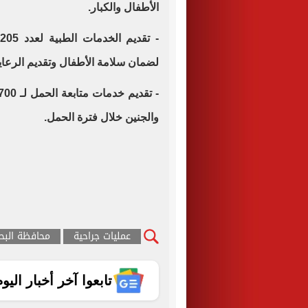
الأطفال والكبار.
-
لضمان سلامة الأطفال وتقديم الرعاية
والجنين خلال فترة الحمل.
عمليات جراحية
محافظة البحي
تابعوا آخر أخبار اليوم الساب