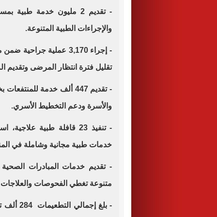
- تقديم 2 مليون خدمة طبي
والإجراءات الطبية المتنوعة.
- إجراء 3,170 عملية جراح
تقليل فترة انتظار المرضى وتقديم الر
- تقديم 447 ألف خدمة للمن
والأسرة ودعم التخطيط الأسري.
خدمات طبية مجانية وشاملة في المناط
متنوعة تغطي الفحوصات والعلاجات ال
- بلغ إجم