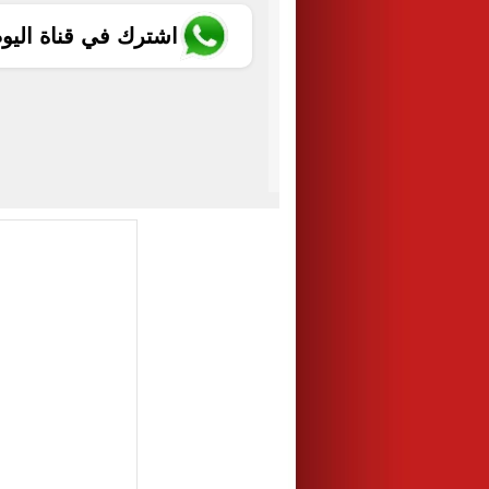
اشترك في قناة اليو