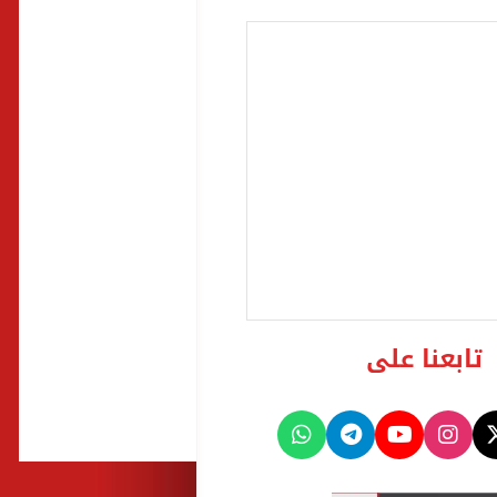
تابعنا على