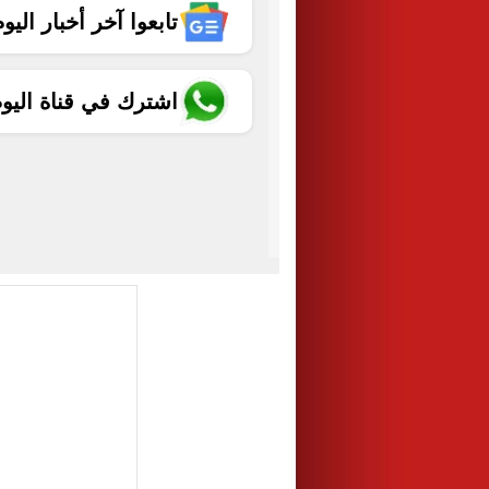
تابعوا آخر أخبار اليوم الساب
اشترك في قناة اليو