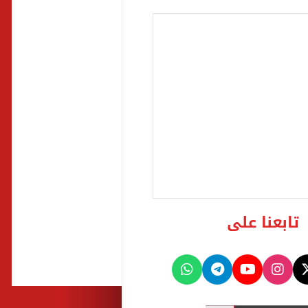
تابعنا على