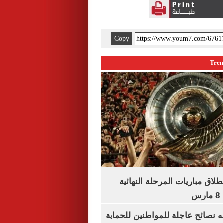
Copy
نطلاق مباريات المرحلة النهائية
س
ه نصائح عاجلة للمواطنين للحماية