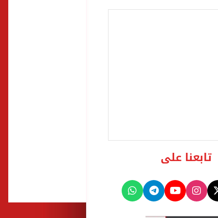
تابعنا على