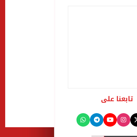
تابعنا على