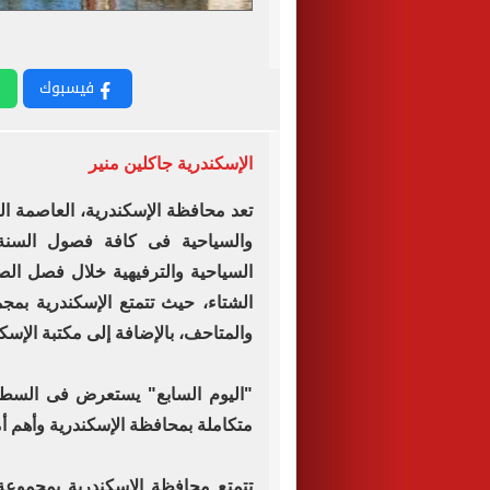
فيسبوك
الإسكندرية جاكلين منير
تعد محافظة الإسكندرية، العاصمة الث
والسياحية فى كافة فصول السنة،
السياحية والترفيهية خلال فصل ال
الشتاء، حيث تتمتع الإسكندرية بمجم
والمتاحف، بالإضافة إلى مكتبة الإسكن
"اليوم السابع" يستعرض فى السطور
متكاملة بمحافظة الإسكندرية وأهم أما
تتمتع محافظة الإسكندرية بمجموع