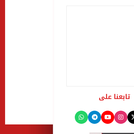
تابعنا على