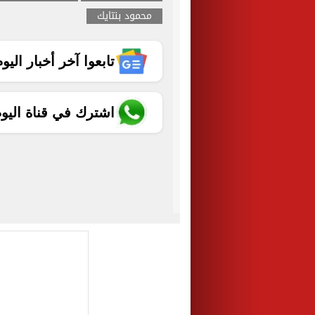
محمود بنتايك
تابعوا آخر أخبار اليوم الساب
اشترك في قناة اليو