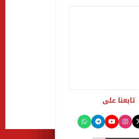
تابعنا على