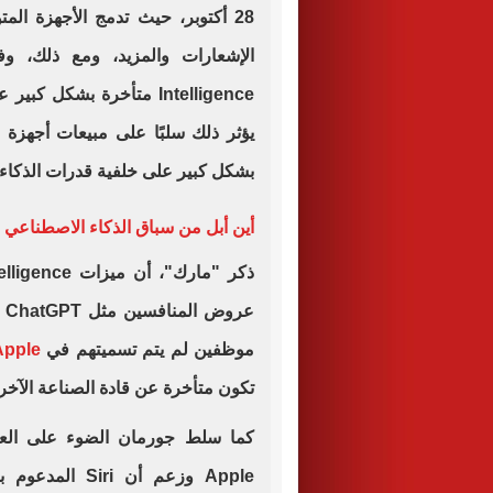
28 أكتوبر، حيث تدمج الأجهزة ال
Intelligence متأخرة بشك
بشكل كبير على خلفية قدرات الذكاء
أين أبل من سباق الذكاء الاصطناعي 
موظفين لم يتم تسميتهم في
Apple
تكون متأخرة عن قادة الصناعة الآخر
كما سلط جورمان الضوء على العدي