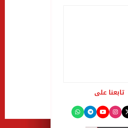
تابعنا على