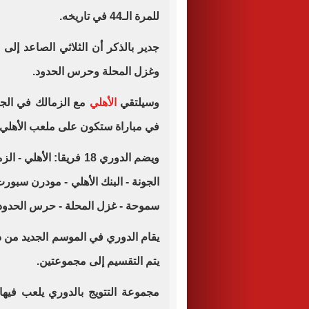
للمرة الـ44 في تاريخه.
جدير بالذكر أن الثلاثي الصاعد إلى
وغزل المحلة وحرس الحدود.
وسيلتقي
الأهلي
في مباراة ستكون على ملعب الأهلي.
ويضم الدوري 18 فريقا: ال
الجونة - البنك الأهلي - مودرن سبورت 
سموحة - غزل المحلة - حرس الحدود 
يتم التقسيم إلى مجموعتين.
مجموعة التتويج بالدوري يلعب فيه