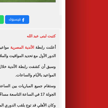
فيسبوك
كتبت لبنى عبد الله
أعلنت رابطة
الأندية المصرية
مواعي
الدور الأول مع تحديد المواقيت والمل
وسبق أن كشفت رابطة الأندية خلا
المواعيد بالأيام والساعات.
الجولة 17 في الساعة التاسعة مساءً.