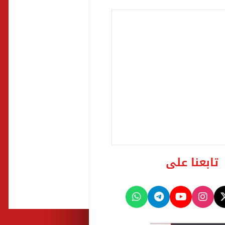
تابعنا على