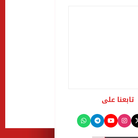
تابعنا على