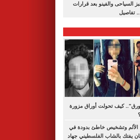
ز السياحى والفينو بعد قرارات
.. تفاصيل
ورق".. كيف تحولت أوراق مزورة
الألم وتشخيص خاطئ بدودة في
ان يفتك بالشاب الفلسطيني جهاد