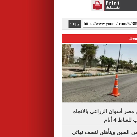
Copy
مصر أسوان الزراعى بالاتجاه
عياط 4 أيام
من الصين ويتأهلن لنصف نهائي