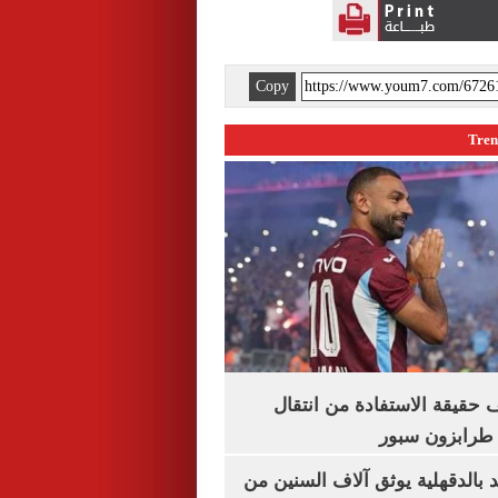
Copy
حقيقة الاستفادة من انتقال
طرابزون سبور
بالدقهلية يوثق آلاف السنين من