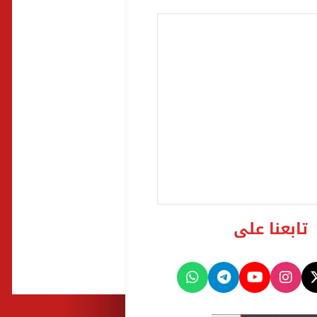
تابعنا على