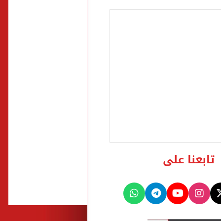
تابعنا على