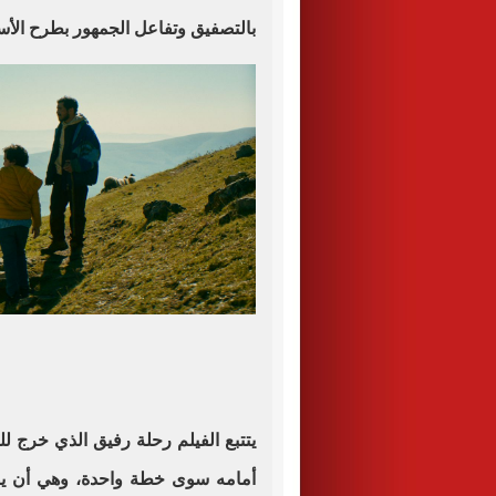
بالتصفيق وتفاعل الجمهور بطرح الأس
يتتبع الفيلم رحلة رفيق الذي خرج ل
أمامه سوى خطة واحدة، وهي أن يص