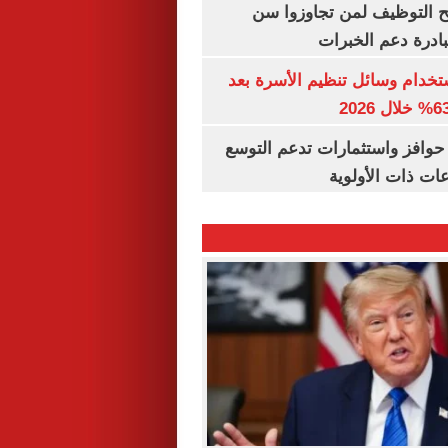
تح التوظيف لمن تجاوزوا سن
تخدام وسائل تنظيم الأسرة بعد
حوافز واستثمارات تدعم التوسع
ات ذات الأولوية