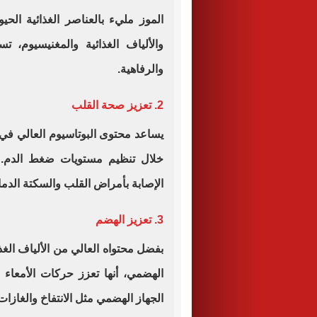
والألياف الغذائية والمغنيسيوم، ت
والرفاهية
.
2. تعزيز صحة القلب
يساعد محتوى البوتاسيوم العالي ف
خلال تنظيم مستويات ضغط الدم. ي
الإصابة بأمراض القلب والسكتة الدما
3. تعزيز الهضم
بفضل محتواه العالي من الألياف الغ
الهضمي، أنها تعزز حركات الأمعاء
الجهاز الهضمي مثل الانتفاخ والغازات