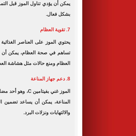
يمكن أن يؤدي تناول الموز قبل التم
بشكل فعال
.
7. تقوية العظام
يحتوي الموز على العناصر الغذائية 
تساهم في صحة العظام، يمكن أن يؤد
العظام ومنع حالات مثل هشاشة الع
8. دعم جهاز المناعة
الموز غني بفيتامين
C
، وهو أحد مضاد
المناعة، يمكن أن يساعد تضمين ا
والالتهابات ونزلات البرد
.