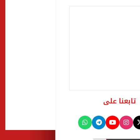
تابعنا على