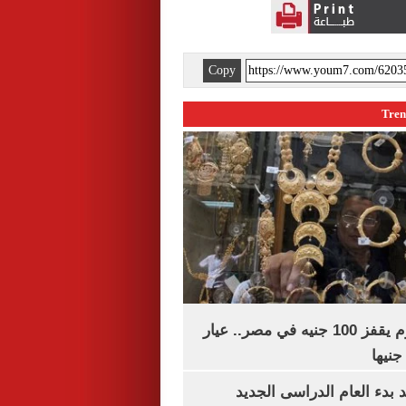
Copy
سعر الذهب اليوم يقفز 100 جنيه في مصر.. عيار
بدء العام الدراسى الجديد