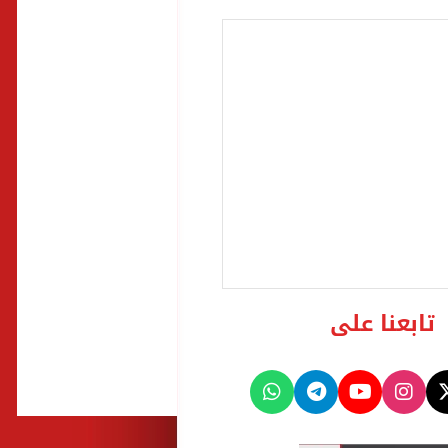
تابعنا على