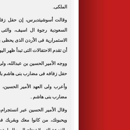
الملكى.
وقالت أسوشيتدبرس، إن حفل زفاف 
السعودية رجوة ال اسيف، والتى لعا
الاستمرارية فى الأردن الذى يحظى ب
أن تقدم الاحتفالات التى تبدأ ظهر ال
ووجه الأمير الحسين بن عبدالله، ول
حفل زفافه فى مضارب بنى هاشم بالد
وأعرب ولى العهد الأمير الحسين،
مضارب بنى هاشم .
وقال الأمير الحسين عبر انستجرام
ويحبونك، من كانوا معك وبقربك ف