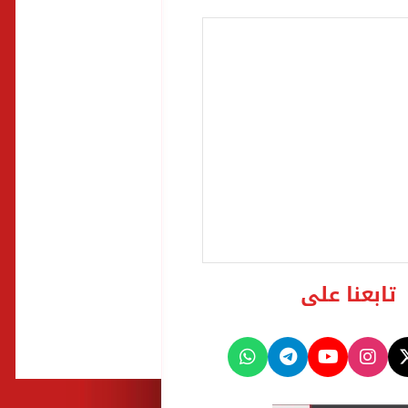
تابعنا على