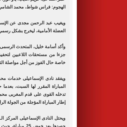
الهجوم: فراس شواط، محمد الشامي
ويغيب عبد الرحمن مجدى عن الإسما
العضلة الأمامية، ليخرج بشكل رسمي 
وأكد أسامة خليل، المتحدث الرسمى 
جزءا من مستحقات اللاعبين لتحفي
خاصة حال الفوز من أجل مواصلة الت
ويفقد نادى الإسماعيلى خدمات مح
المباراة المقرر لها السبت، بعد
تدخله القوى على قدم المغربى محمد 
إطار المباراة المؤجلة من الجولة ال