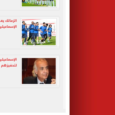
الزمالك يع
الإسماعيلى
الإسماعيلى
لتحفيزهم ق