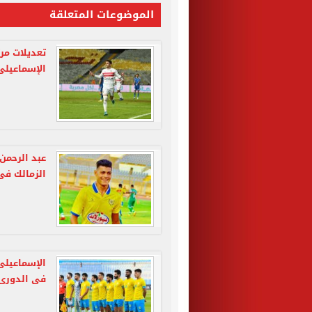
الموضوعات المتعلقة
تعديلات مر
الإسماعيلى
عبد الرحمن
الزمالك فى
الإسماعيلى
فى الدورى