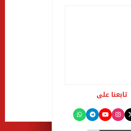
تابعنا على