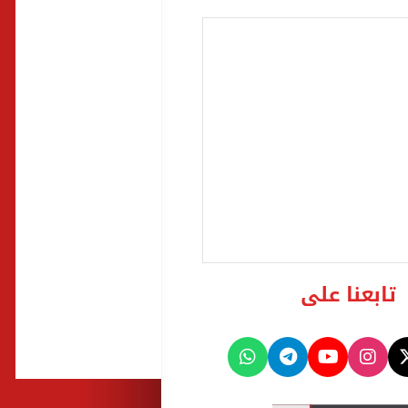
تابعنا على