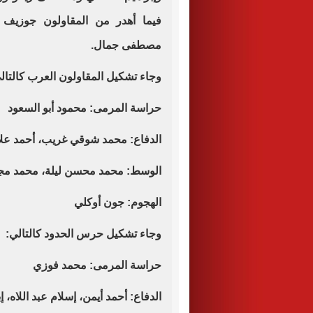
فيما أهدر من المقاولون جوزيف
مصطفى جمال.
وجاء تشكيل المقاولون العرب كالتال
حراسة المرمى: محمود أبو السعود
الدفاع: محمد شوقي غريب، أحمد علاء،
الوسط: محمد محسن ليلة، محمد مجل
الهجوم: جون أوكلي
وجاء تشكيل حرس الحدود كالتالي:
حراسة المرمى: محمد فوزي
الدفاع: أحمد أيمن، إسلام عبد اللاه،