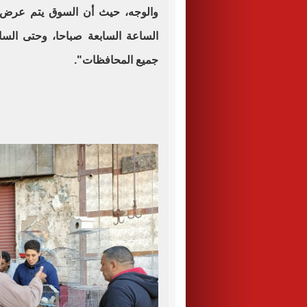
والوجه، حيث أن السوق يتم عرض ب
الساعة السابعة صباحا، وحتى الس
جميع المحافظات".