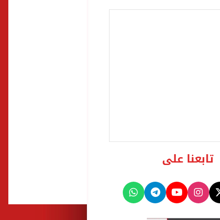
تابعنا على