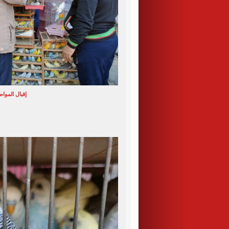
إقبال الموا