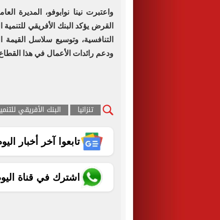
واعتبرت نينا نوابوفو، المديرة الع
القرض يؤكد البنك الأفريقي للتنمية 
التنافسية، وتوسيع سلاسل القيمة ال
ودعم رائدات الأعمال في هذا القطاع
تنزانيا
البنك الأفريقي للتنمي
تابعوا آخر أخبار اليوم الساب
اشترك في قناة اليو