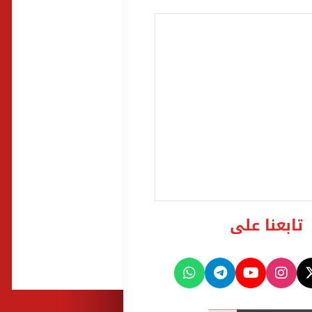
تابعنا على