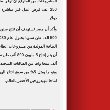
دولار
.
وأكد أن مصر تستهدف أن تنتج سنويا
الطاقة المولدة من مشروعات الطاقة 
وهو ما يمثل 5% من سوق ان
انتاجا للهيدروجين الأخضر بالعالم.