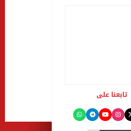
تابعنا على