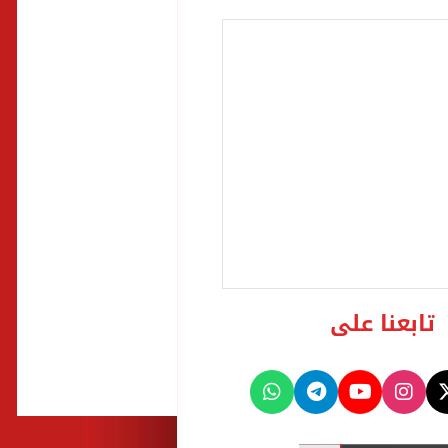
تابعنا على