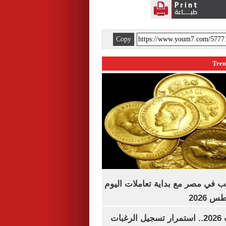
Copy
ب في مصر مع بداية تعاملات اليوم
تنسيق الجامعات 2026.. استمرار تسجيل الرغبات