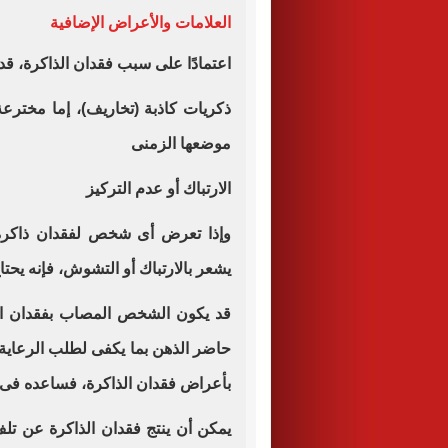
العلامات والأعراض الإضافية
اعتمادًا على سبب فقدان الذاكرة، ق
ذكريات كاذبة (تخاريف)، إما مخترع
موضعها الزمنى
الارتباك أو عدم التركيز
وإذا تعرض أى شخص لفقدان ذاكرة 
يشعر بالارتباك أو التشوش، فإنه يحتا
قد يكون الشخص المصاب بفقدان الذا
حاضر الذهن بما يكفى لطلب الرعاية 
بأعراض فقدان الذاكرة، فساعده فى ا
يمكن أن ينتج فقدان الذاكرة عن تلف