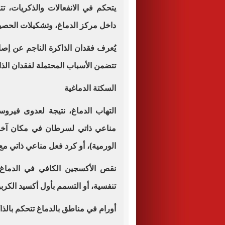
يتحكم في الانفعالات والذكريات، ت
داخل مركز الدماغ، وتشكيلات الحصيني
يُعرف فقدان الذاكرة الناجم عن إصاب
تتضمن الأسباب المحتملة لفقدان الذ
السكتة الدماغية
التهاب الدماغ، نتيجة لعدوى فير
مناعي ذاتي لسرطان في مكان آخر ف
الورمية)، أو كرد فعل مناعي ذاتي م
نقص الأكسجين الكافي في الدماغ، 
تنفسية، أو التسمم بأول أكسيد الكرب
أورام في مناطق بالدماغ تتحكم بالذا