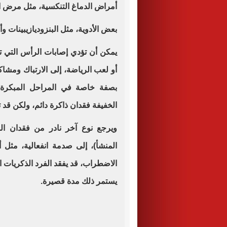
أمراض الدماغ التنكسية، مثل مرض 
بعض الأدوية، مثل البنزوديازيبينات 
يمكن أن تؤدي إصابات الرأس التي تس
أو لعب الرياضة، إلى الارتباك ومشاك
بصفة خاصة في المراحل المبكرة 
الخفيفة فقدان ذاكرة دائم، ولكن قد
ويرجع نوع آخر نادر من فقدان ال
المنشأ)، إلى صدمة انفعالية، مث
الاضطراب، قد يفقد الفرد الذكريات 
يستمر ذلك مدة قصيرة
.