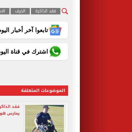
فقد الذاكرة
الخرف
الا
تابعوا آخر أخبار اليوم الساب
اشترك في قناة اليو
الموضوعات المتعلقة
فقد الذاكر
يمارس هوا