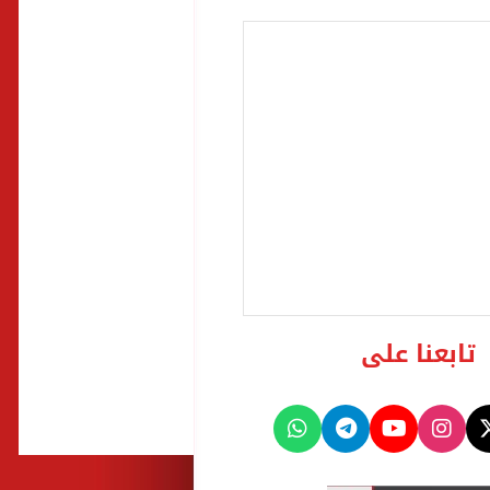
تابعنا على