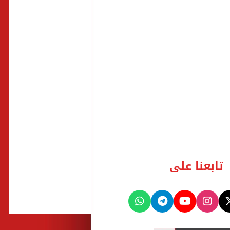
تابعنا على