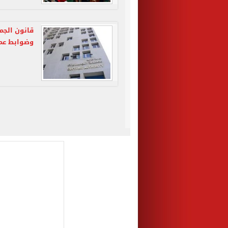
قانون الجم
وضوابط عمل