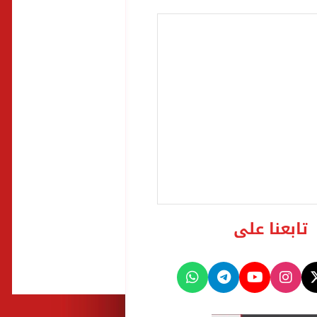
تابعنا على