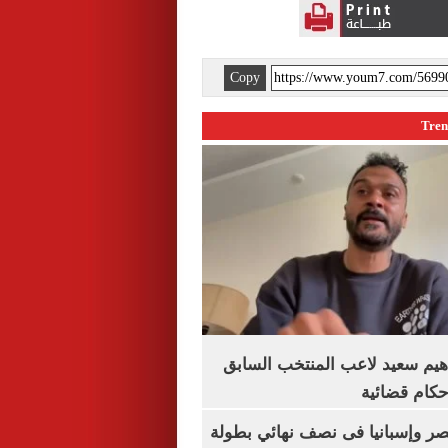
Copy
هيم سعيد لاعب المنتخب السابق
أحكام قضائية
صر وإسبانيا فى نصف نهائي بطولة