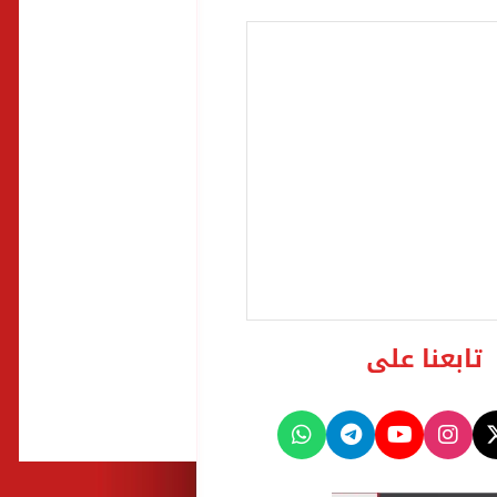
تابعنا على