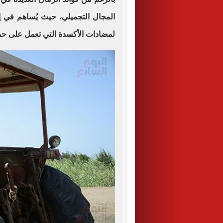
المجال التجميلي، حيث يُساهم في إ
لمضادات الأكسدة التي تعمل على حما