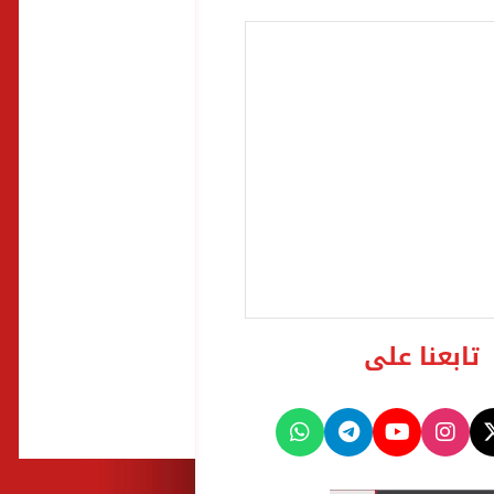
تابعنا على