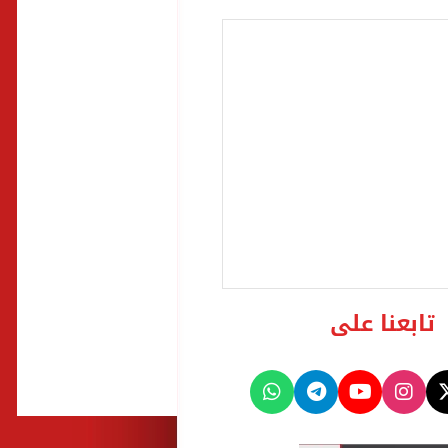
تابعنا على