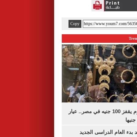
Copy
سعر الذهب اليوم يقفز 100 جنيه في مصر.. عيار
بدء العام الدراسى الجديد