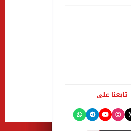
تابعنا على