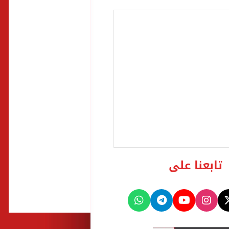
تابعنا على