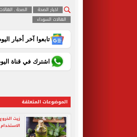
اخبار الصحة
الصحة ـ الهالات
الهالات السوداء
تابعوا آخر أخبار اليوم الساب
اشترك في قناة اليو
الموضوعات المتعلقة
زيت الخروع
الاستخدام و