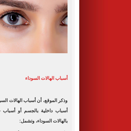
أسباب الهالات السوداء
وذكر الموقع، أن أسباب الهالات الس
أسباب داخلية بالجسم أو أسباب 
بالهالات السوداء، وتشمل
: