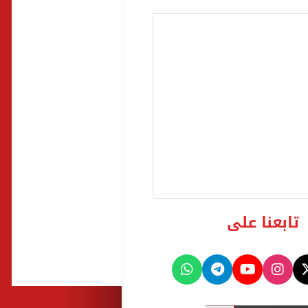
تابعنا على