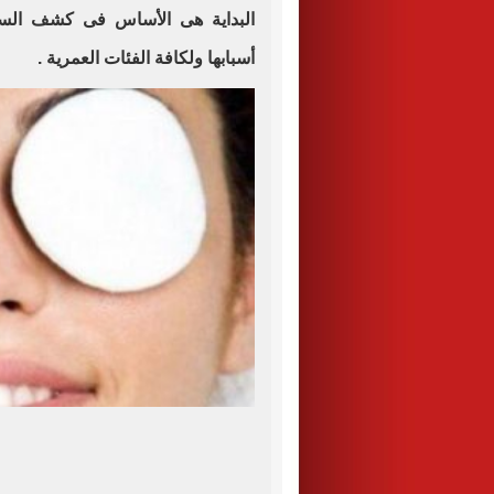
البداية هى الأساس فى كشف السبب
أسبابها ولكافة الفئات العمرية .