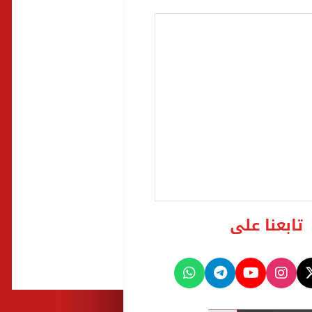
تابعنا على