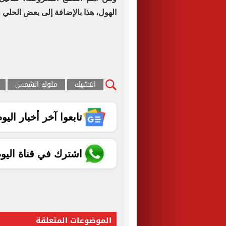
الهول، هذا بالإضافة إلى بعض الحلي و
التشيك
ملوك الشمس
تابعوا آخر أخبار اليوم الساب
اشترك في قناة اليو
الموضوعات المتعلقة